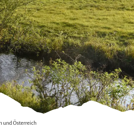
 und Österreich