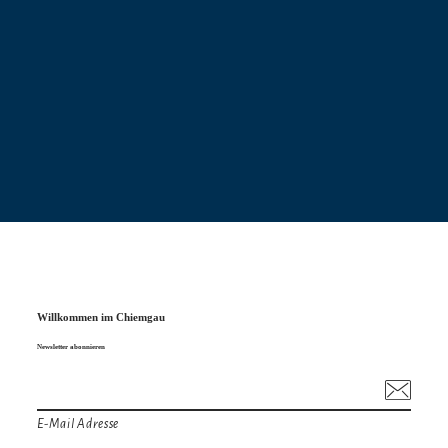
Willkommen im Chiemgau
Newsletter abonnieren
E-Mail Adresse