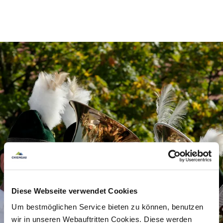
Preisinformation
kostenlos
Diese Webseite verwendet Cookies
Um bestmöglichen Service bieten zu können, benutzen
wir in unseren Webauftritten Cookies. Diese werden