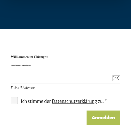
Willkommen im Chiemgau
Newsletter abonnieren
E-Mail Adresse
Ich stimme der
Datenschutzerklärung
zu. *
Anmelden