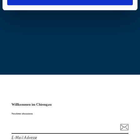
Willkommen im Chiemgau
Newsletter abonnieren
E-Mail Adresse