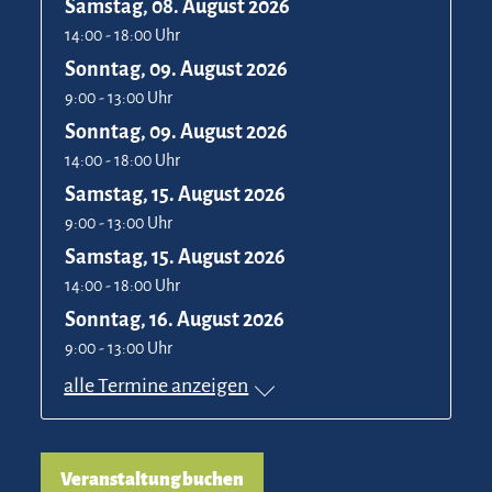
Samstag, 08. August 2026
14:00 - 18:00 Uhr
Sonntag, 09. August 2026
9:00 - 13:00 Uhr
Sonntag, 09. August 2026
14:00 - 18:00 Uhr
Samstag, 15. August 2026
9:00 - 13:00 Uhr
Samstag, 15. August 2026
14:00 - 18:00 Uhr
Sonntag, 16. August 2026
9:00 - 13:00 Uhr
alle Termine anzeigen
Veranstaltung buchen