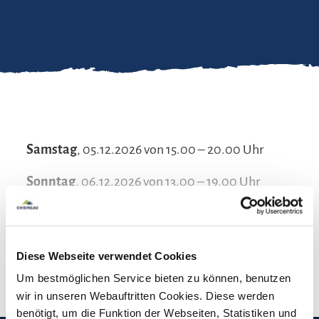
Samstag
, 05.12.2026 von 15.00 – 20.00 Uhr
Sonntag
, 06.12.2026 von 13.00 – 19.00 Uhr
mehr lesen
Diese Webseite verwendet Cookies
Um bestmöglichen Service bieten zu können, benutzen
wir in unseren Webauftritten Cookies. Diese werden
benötigt, um die Funktion der Webseiten, Statistiken und