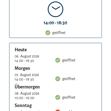
Farbstoffe oder künstliche Zusätze hergestellt
und überzeugen durch Klarheit, Fruchtintensität
und regionale Verbundenheit.
14:00 - 18:30
geöffnet
Heute
06. August 2026
geöffnet
14:00 - 18:30
Morgen
07. August 2026
geöffnet
14:00 - 18:30
Übermorgen
08. August 2026
geöffnet
10:00 - 16:00
Sonntag