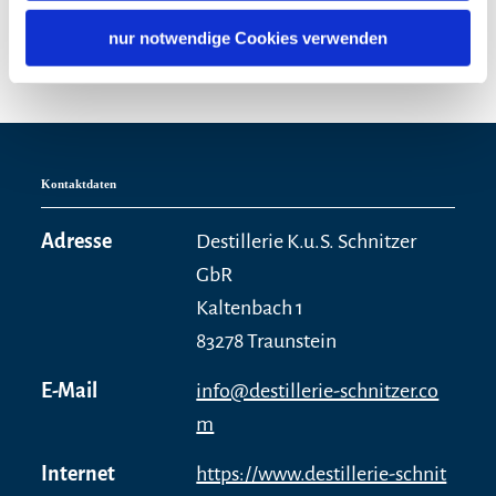
nur notwendige Cookies verwenden
Kontaktdaten
Adresse
Destillerie K.u.S. Schnitzer
GbR
Kaltenbach 1
83278 Traunstein
E-Mail
info@destillerie-schnitzer.co
m
Internet
https://www.destillerie-schnit