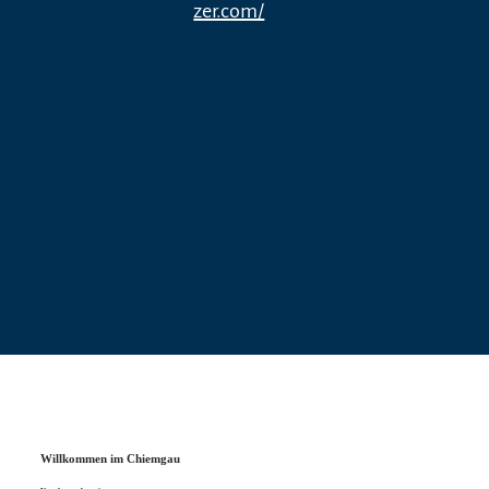
zer.com/
Willkommen im Chiemgau