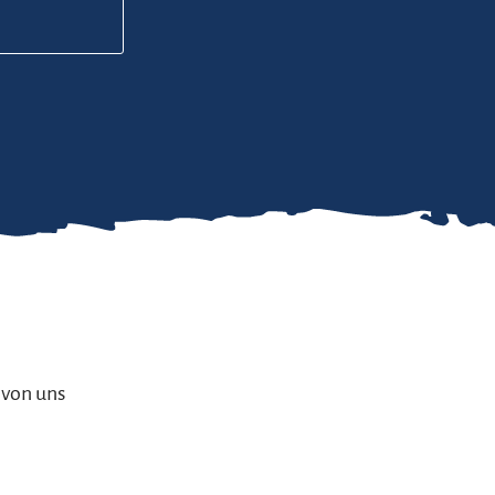
 von uns