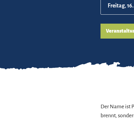
Freitag, 16
Veranstaltu
Der Name ist P
brennt, sondern