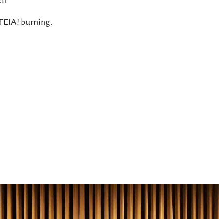
 FEIA! burning.