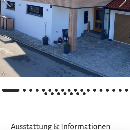
©
Ausstattung & Informationen