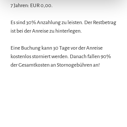
7 Jahren: EUR 0,00.
Es sind 30% Anzahlung zu leisten. Der Restbetrag
ist bei der Anreise zu hinterlegen.
Eine Buchung kann 30 Tage vor der Anreise
kostenlos storniert werden. Danach fallen 90%
der Gesamtkosten an Stornogebühren an!