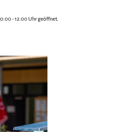
0:00 - 12:00 Uhr geöffnet.