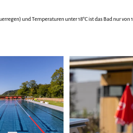
erregen) und Temperaturen unter 18°C ist das Bad nur von 1