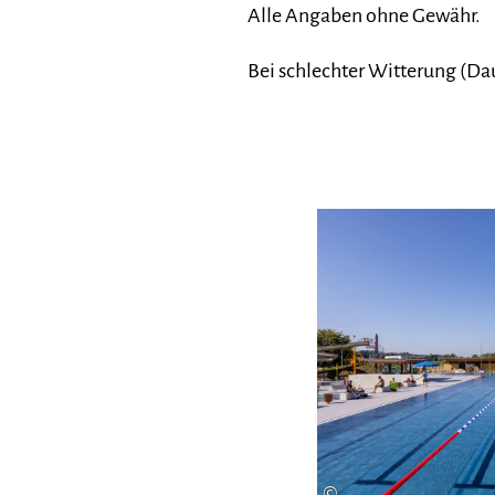
Alle Angaben ohne Gewähr.
Bei schlechter Witterung (Dau
©