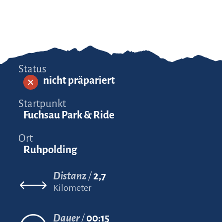
Status
nicht präpariert
Startpunkt
Fuchsau Park & Ride
Ort
Ruhpolding
Distanz
2,7
Kilometer
Dauer
00:15