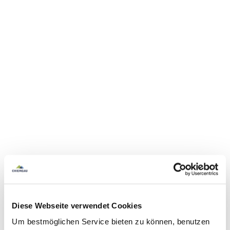
Diese Webseite verwendet Cookies
Um bestmöglichen Service bieten zu können, benutzen