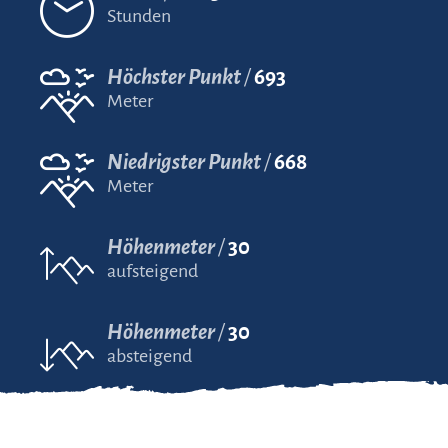
Stunden
Höchster Punkt
693
Meter
Niedrigster Punkt
668
Meter
Höhenmeter
30
aufsteigend
Höhenmeter
30
absteigend