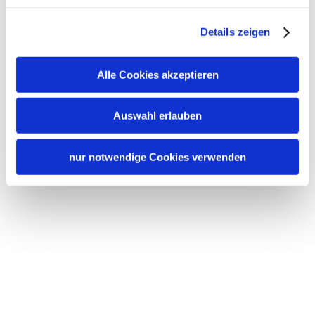
Details zeigen
Alle Cookies akzeptieren
Auswahl erlauben
nur notwendige Cookies verwenden