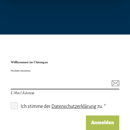
Willkommen im Chiemgau
Newsletter abonnieren
E-Mail Adresse
Ich stimme der
Datenschutzerklärung
zu. *
Anmelden