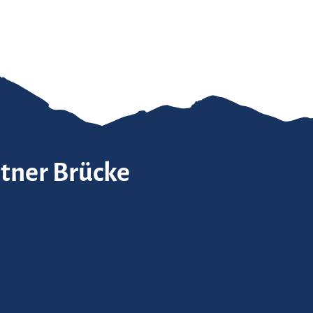
itner Brücke