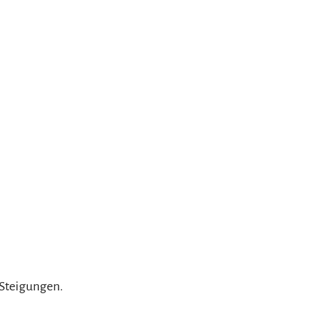
 Steigungen.