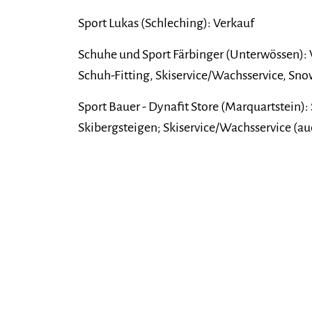
Sport Lukas (Schleching): Verkauf
Schuhe und Sport Färbinger (Unterwössen): V
Schuh-Fitting, Skiservice/Wachsservice, Sn
Sport Bauer - Dynafit Store (Marquartstein):
Skibergsteigen; Skiservice/Wachsservice (au