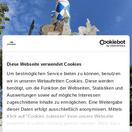
Diese Webseite verwendet Cookies
Um bestmöglichen Service bieten zu können, benutzen
wir in unseren Webauftritten Cookies. Diese werden
benötigt, um die Funktion der Webseiten, Statistiken und
Auswertungen sowie auf mögliche Interessen
zugeschnittene Inhalte zu ermöglichen. Eine Weitergabe
dieser Daten erfolgt ausschließlich anonymisiert. Mittels
Klick auf "Cookies zulassen" kann unsere Webseite
©
weiterhin in vollem Umfang genutzt werden. Mehr dazu
steht in unserer
Datenschutzerklärung
.