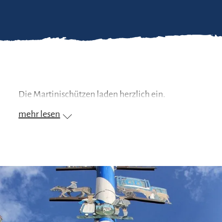
Die Martinischützen laden herzlich ein.
mehr lesen