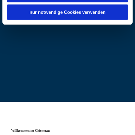
nur notwendige Cookies verwenden
Willkommen im Chiemgau