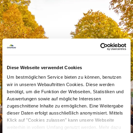
Diese Webseite verwendet Cookies
Um bestmöglichen Service bieten zu können, benutzen
wir in unseren Webauftritten Cookies. Diese werden
benötigt, um die Funktion der Webseiten, Statistiken und
Auswertungen sowie auf mögliche Interessen
zugeschnittene Inhalte zu ermöglichen. Eine Weitergabe
dieser Daten erfolgt ausschließlich anonymisiert. Mittels
Klick auf "Cookies zulassen" kann unsere Webseite
weiterhin in vollem Umfang genutzt werden. Mehr dazu