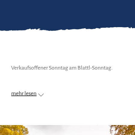
Verkaufsoffener Sonntag am Blattl-Sonntag.
mehr lesen