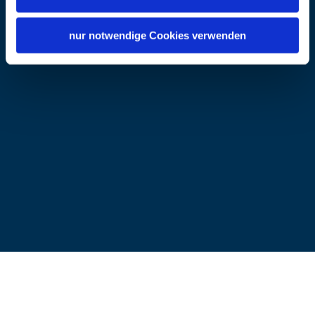
nur notwendige Cookies verwenden