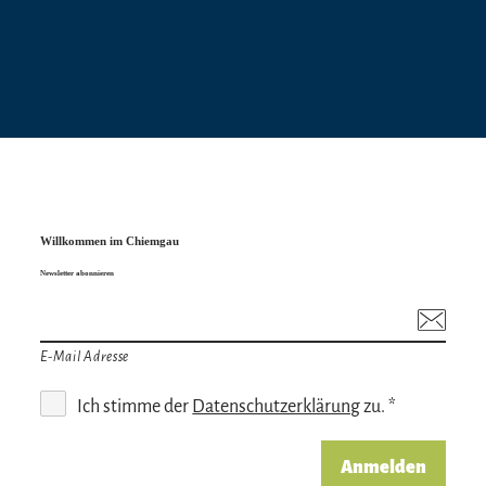
Willkommen im Chiemgau
Newsletter abonnieren
E-Mail Adresse
Ich stimme der
Datenschutzerklärung
zu. *
Anmelden