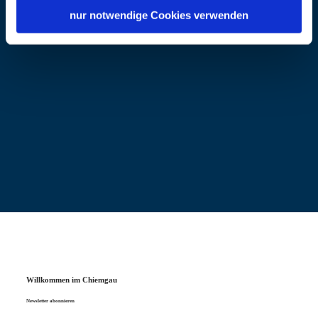
nur notwendige Cookies verwenden
Willkommen im Chiemgau
Newsletter abonnieren