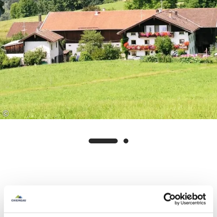
©
Ausstattung & Informationen