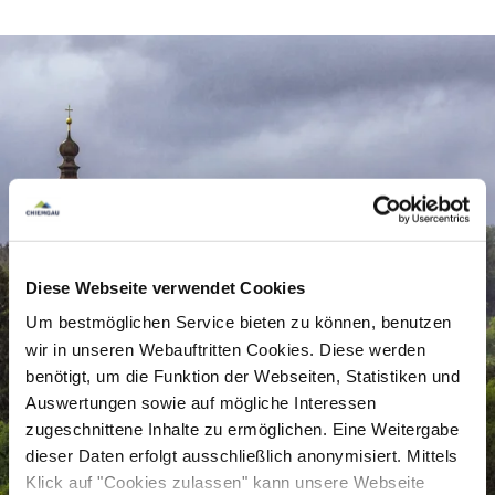
Der Eintritt ist frei!
Preisinformation
kostenlos
Diese Webseite verwendet Cookies
Um bestmöglichen Service bieten zu können, benutzen
wir in unseren Webauftritten Cookies. Diese werden
benötigt, um die Funktion der Webseiten, Statistiken und
Auswertungen sowie auf mögliche Interessen
zugeschnittene Inhalte zu ermöglichen. Eine Weitergabe
dieser Daten erfolgt ausschließlich anonymisiert. Mittels
Klick auf "Cookies zulassen" kann unsere Webseite