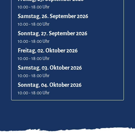
10:00 - 18:00 Uhr
Samstag, 26. September 2026
10:00 - 18:00 Uhr
Sonntag, 27. September 2026
10:00 - 18:00 Uhr
Freitag, 02. Oktober 2026
10:00 - 18:00 Uhr
Samstag, 03. Oktober 2026
10:00 - 18:00 Uhr
Sonntag, 04. Oktober 2026
10:00 - 18:00 Uhr