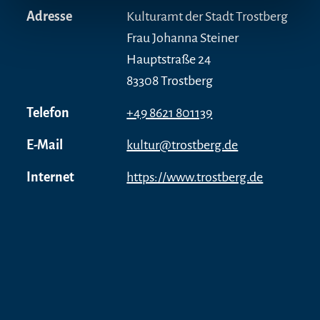
Adresse
Kulturamt der Stadt Trostberg
Frau Johanna Steiner
Hauptstraße 24
83308 Trostberg
Telefon
+49 8621 801139
E-Mail
kultur@trostberg.de
Internet
https://www.trostberg.de