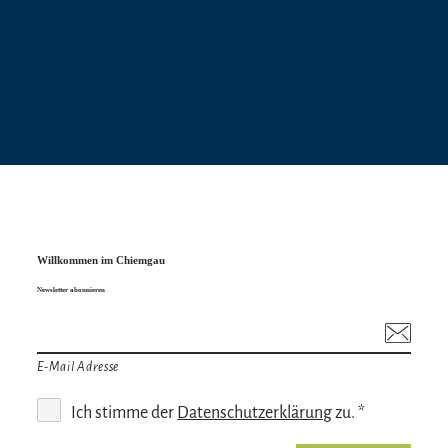
Willkommen im Chiemgau
Newsletter abonnieren
E-Mail Adresse
Ich stimme der
Datenschutzerklärung
zu. *