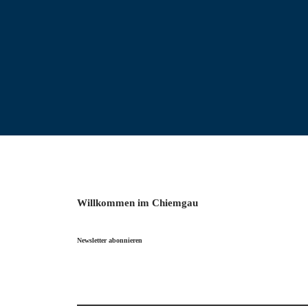
Willkommen im Chiemgau
Newsletter abonnieren