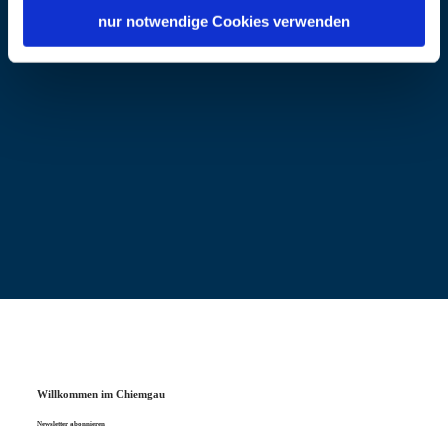
nur notwendige Cookies verwenden
Willkommen im Chiemgau
Newsletter abonnieren