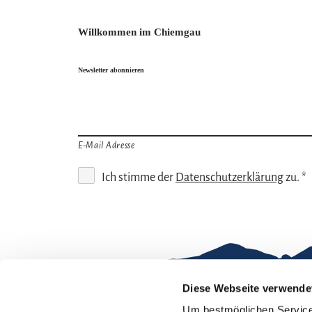
Willkommen im Chiemgau
Newsletter abonnieren
E-Mail Adresse
Ich stimme der
Datenschutzerklärung
zu. *
Diese Webseite verwende
Um bestmöglichen Service 