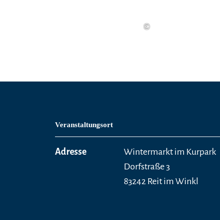
©
Veranstaltungsort
Adresse
Wintermarkt im Kurpark
Dorfstraße 3
83242 Reit im Winkl