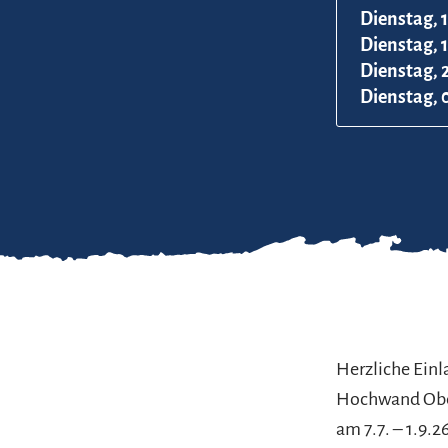
Dienstag, 
Dienstag, 
Dienstag, 
Dienstag, 
Herzliche Einl
Hochwand Oberw
am 7.7. – 1.9.