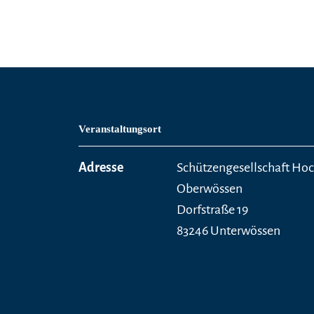
Veranstaltungsort
Adresse
Schützengesellschaft H
Oberwössen
Dorfstraße 19
83246 Unterwössen