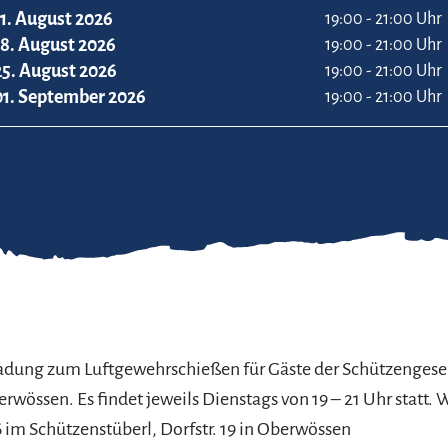
11. August 2026
19:00 - 21:00 Uhr
18. August 2026
19:00 - 21:00 Uhr
25. August 2026
19:00 - 21:00 Uhr
01. September 2026
19:00 - 21:00 Uhr
adung zum Luftgewehrschießen für Gäste der Schützengesel
össen. Es findet jeweils Dienstags von 19 – 21 Uhr statt. 
26 im Schützenstüberl, Dorfstr. 19 in Oberwössen