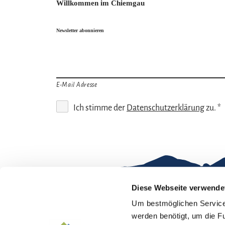
Willkommen im Chiemgau
Newsletter abonnieren
E-Mail Adresse
Ich stimme der
Datenschutzerklärung
zu. *
Diese Webseite verwende
Um bestmöglichen Service 
Gut zu wissen
werden benötigt, um die F