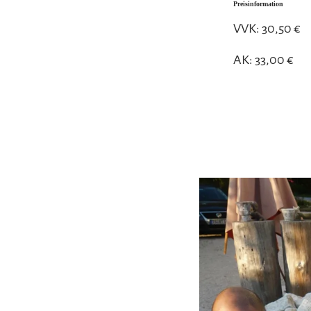
Preisinformation
VVK: 30,50 €
AK: 33,00 €