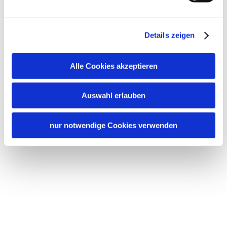
Details zeigen
Alle Cookies akzeptieren
Auswahl erlauben
nur notwendige Cookies verwenden