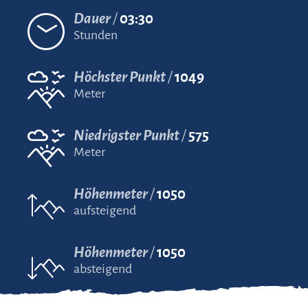
Dauer
03:30
Stunden
Höchster Punkt
1049
Meter
Niedrigster Punkt
575
Meter
Höhenmeter
1050
aufsteigend
Höhenmeter
1050
absteigend