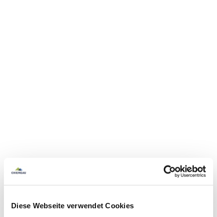
Diese Webseite verwendet Cookies