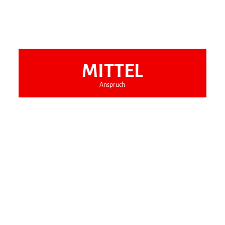
MITTEL
Anspruch