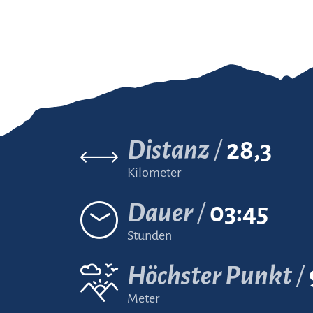
Distanz
28,3
Kilometer
Dauer
03:45
Stunden
Höchster Punkt
Meter