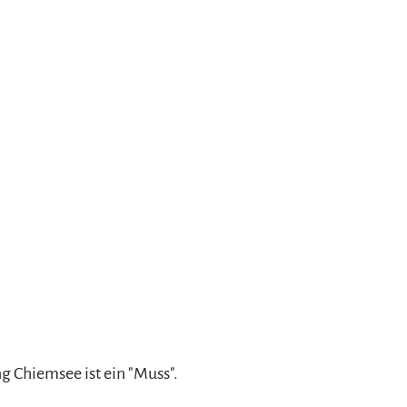
g Chiemsee ist ein "Muss".