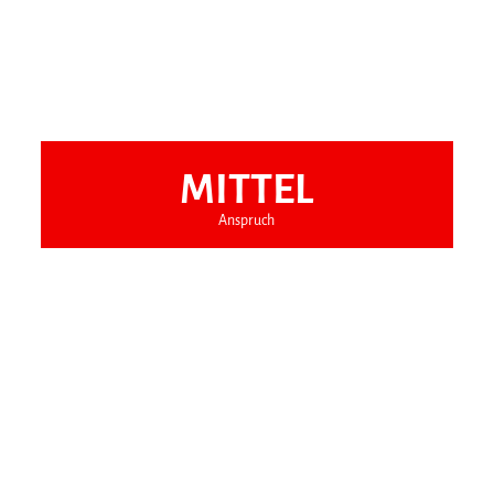
MITTEL
Anspruch