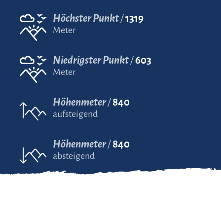
Höchster Punkt
1319
Meter
Niedrigster Punkt
603
Meter
Höhenmeter
840
aufsteigend
Höhenmeter
840
absteigend