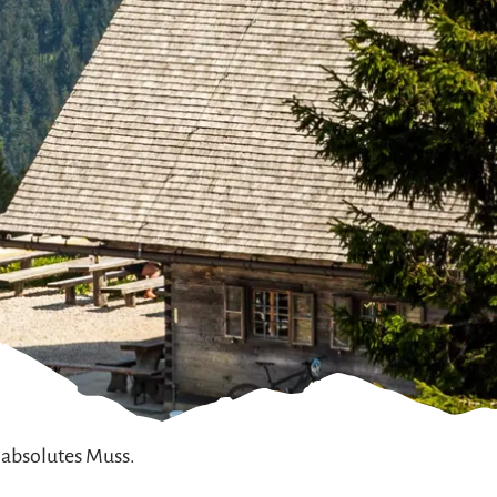
 absolutes Muss.