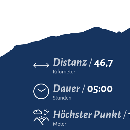
Distanz
46,7
Kilometer
Dauer
05:00
Stunden
Höchster Punkt
Meter