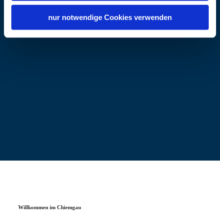
nur notwendige Cookies verwenden
Willkommen im Chiemgau