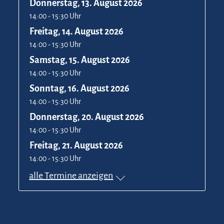
Donnerstag, 13. August 2026
14:00 - 15:30 Uhr
Freitag, 14. August 2026
14:00 - 15:30 Uhr
Samstag, 15. August 2026
14:00 - 15:30 Uhr
Sonntag, 16. August 2026
14:00 - 15:30 Uhr
Donnerstag, 20. August 2026
14:00 - 15:30 Uhr
Freitag, 21. August 2026
14:00 - 15:30 Uhr
alle Termine anzeigen