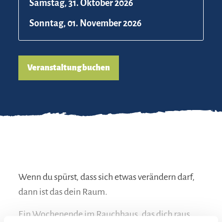
Samstag, 31. Oktober 2026
Sonntag, 01. November 2026
Veranstaltung buchen
Wenn du spürst, dass sich etwas verändern darf,
dann ist das dein Raum.
Ein Wochenende im Rauchhaus, das dich raus