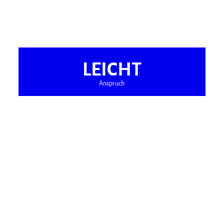
LEICHT
Anspruch