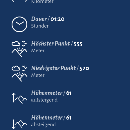
Kilometer
Dauer
01:20
Stunden
Höchster Punkt
555
Meter
Niedrigster Punkt
520
Meter
Höhenmeter
61
aufsteigend
Höhenmeter
61
absteigend