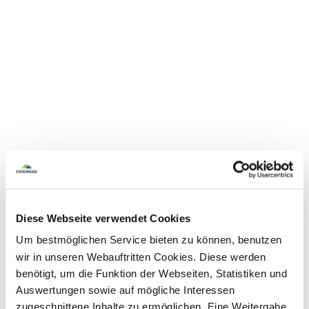
Diese Webseite verwendet Cookies
Um bestmöglichen Service bieten zu können, benutzen
wir in unseren Webauftritten Cookies. Diese werden
benötigt, um die Funktion der Webseiten, Statistiken und
Auswertungen sowie auf mögliche Interessen
zugeschnittene Inhalte zu ermöglichen. Eine Weitergabe