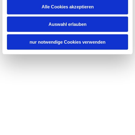
Alle Cookies akzeptieren
Auswahl erlauben
nur notwendige Cookies verwenden