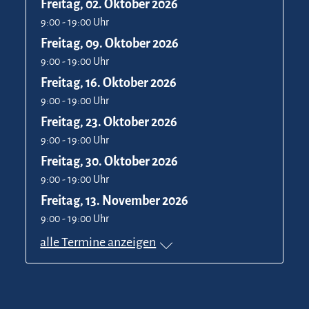
Freitag, 02. Oktober 2026
9:00 - 19:00 Uhr
Freitag, 09. Oktober 2026
9:00 - 19:00 Uhr
Freitag, 16. Oktober 2026
9:00 - 19:00 Uhr
Freitag, 23. Oktober 2026
9:00 - 19:00 Uhr
Freitag, 30. Oktober 2026
9:00 - 19:00 Uhr
Freitag, 13. November 2026
9:00 - 19:00 Uhr
alle Termine anzeigen