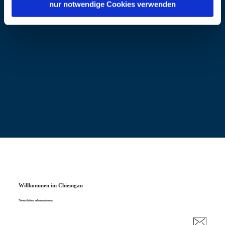
nur notwendige Cookies verwenden
Willkommen im Chiemgau
Newsletter abonnieren