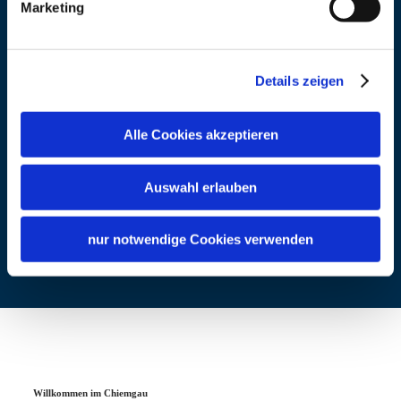
Marketing
Details zeigen
Alle Cookies akzeptieren
Auswahl erlauben
nur notwendige Cookies verwenden
Willkommen im Chiemgau