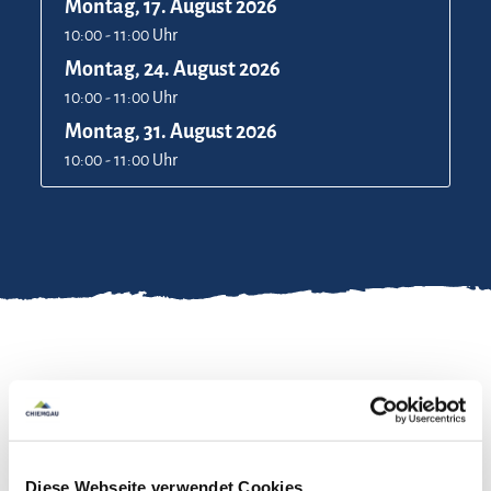
Montag, 17. August 2026
10:00 - 11:00 Uhr
Montag, 24. August 2026
10:00 - 11:00 Uhr
Montag, 31. August 2026
10:00 - 11:00 Uhr
Info & Anmeldung unter 08667/888516.
mehr lesen
Diese Webseite verwendet Cookies