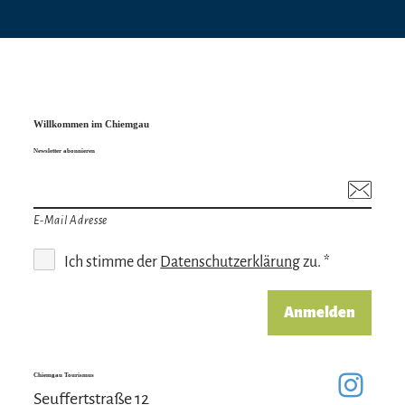
Willkommen im Chiemgau
Newsletter abonnieren
E-Mail Adresse
Ich stimme der
Datenschutzerklärung
zu. *
Anmelden
Chiemgau Tourismus
Seuffertstraße 12