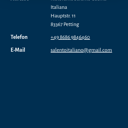
Italiana
Hauptstr. 11
83367 Petting
Telefon
+49 8686 9846460
E-Mail
salentoitaliano@gmail.com