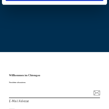
Willkommen im Chiemgau
Newsletter abonnieren
E-Mail Adresse