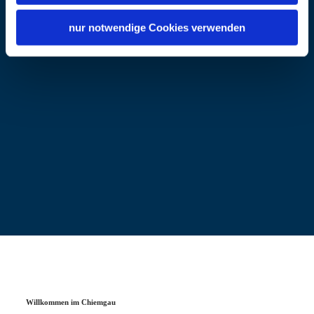
83301 Traunreut
nur notwendige Cookies verwenden
Willkommen im Chiemgau