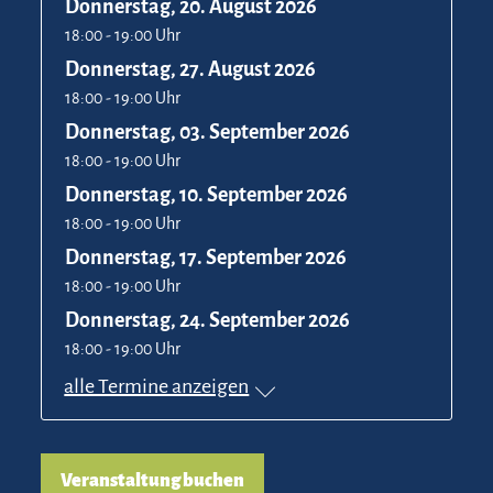
Donnerstag, 20. August 2026
18:00 - 19:00 Uhr
Donnerstag, 27. August 2026
18:00 - 19:00 Uhr
Donnerstag, 03. September 2026
18:00 - 19:00 Uhr
Donnerstag, 10. September 2026
18:00 - 19:00 Uhr
Donnerstag, 17. September 2026
18:00 - 19:00 Uhr
Donnerstag, 24. September 2026
18:00 - 19:00 Uhr
alle Termine anzeigen
Veranstaltung buchen