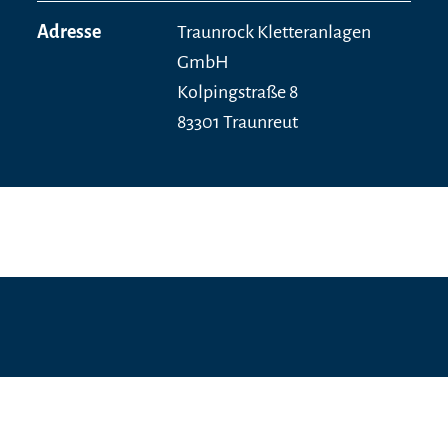
Adresse
Traunrock Kletteranlagen
GmbH
Kolpingstraße 8
83301 Traunreut