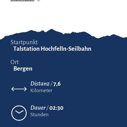
Startpunkt
Talstation Hochfelln-Seilbahn
Ort
Bergen
Distanz
7,6
Kilometer
Dauer
02:30
Stunden