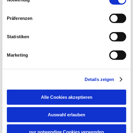
Präferenzen
Statistiken
Marketing
Details zeigen
Alle Cookies akzeptieren
Auswahl erlauben
nur notwendige Cookies verwenden