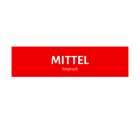
MITTEL
Anspruch