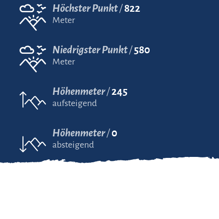
Höchster Punkt
822
Meter
Niedrigster Punkt
580
Meter
Höhenmeter
245
aufsteigend
Höhenmeter
0
absteigend