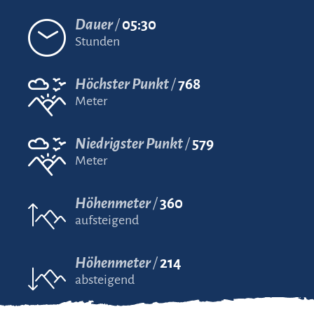
Dauer
05:30
Stunden
Höchster Punkt
768
Meter
Niedrigster Punkt
579
Meter
Höhenmeter
360
aufsteigend
Höhenmeter
214
absteigend