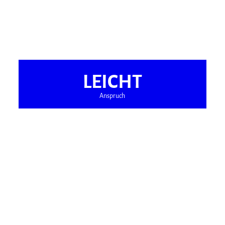
LEICHT
Anspruch