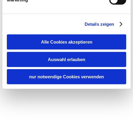
Details zeigen
Alle Cookies akzeptieren
Auswahl erlauben
nur notwendige Cookies verwenden