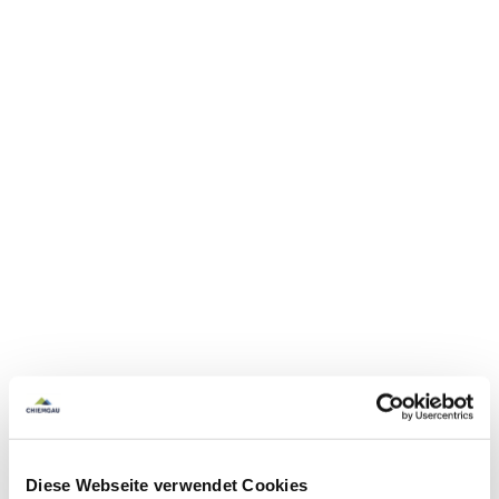
Diese Webseite verwendet Cookies