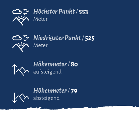
Höchster Punkt
553
Meter
Niedrigster Punkt
525
Meter
Höhenmeter
80
aufsteigend
Höhenmeter
79
absteigend