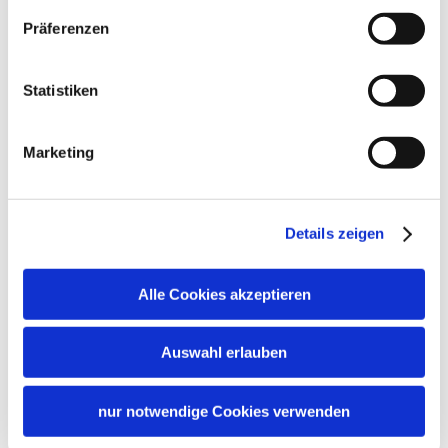
Präferenzen
Statistiken
Marketing
Details zeigen
Alle Cookies akzeptieren
Auswahl erlauben
nur notwendige Cookies verwenden