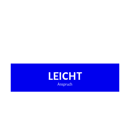
LEICHT
Anspruch