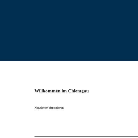
Willkommen im Chiemgau
Newsletter abonnieren