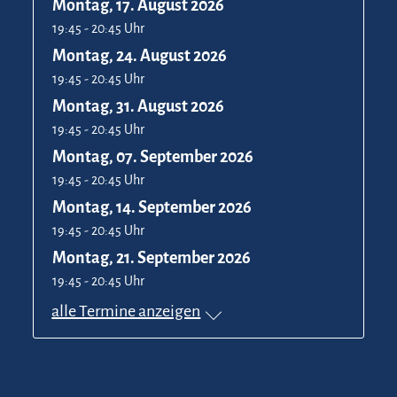
Montag, 17. August 2026
19:45 - 20:45 Uhr
Montag, 24. August 2026
19:45 - 20:45 Uhr
Montag, 31. August 2026
19:45 - 20:45 Uhr
Montag, 07. September 2026
19:45 - 20:45 Uhr
Montag, 14. September 2026
19:45 - 20:45 Uhr
Montag, 21. September 2026
19:45 - 20:45 Uhr
alle Termine anzeigen