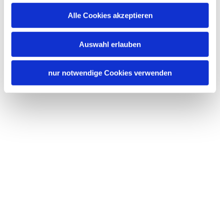
Alle Cookies akzeptieren
Auswahl erlauben
nur notwendige Cookies verwenden