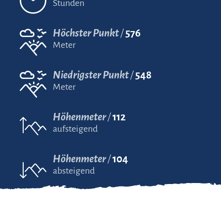
Stunden
Höchster Punkt
576
Meter
Niedrigster Punkt
548
Meter
Höhenmeter
112
aufsteigend
Höhenmeter
104
absteigend