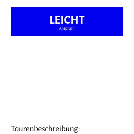
LEICHT
Anspruch
Tourenbeschreibung: