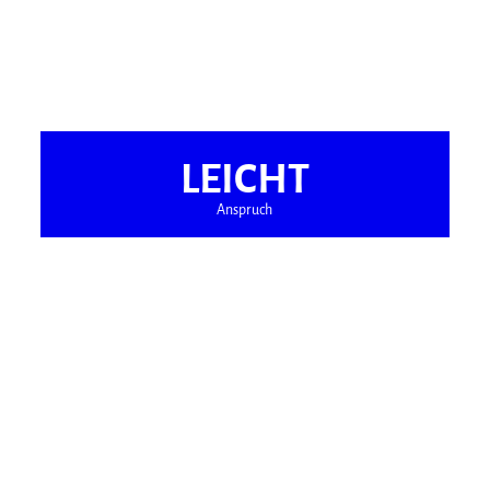
LEICHT
Anspruch