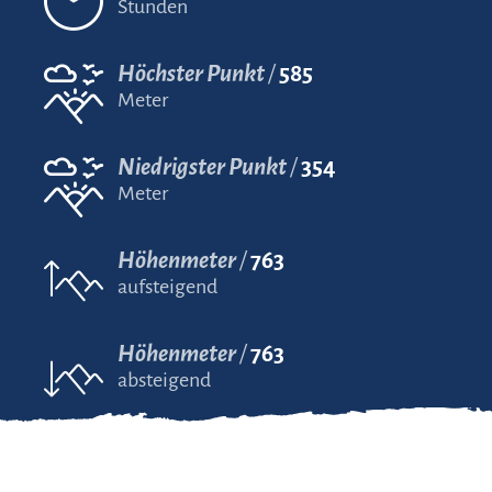
Stunden
Höchster Punkt
585
Meter
Niedrigster Punkt
354
Meter
Höhenmeter
763
aufsteigend
Höhenmeter
763
absteigend