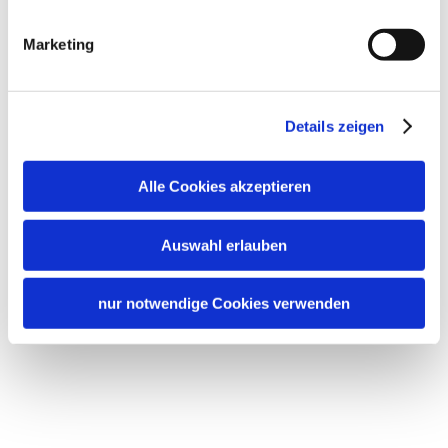
Marketing
Details zeigen
Alle Cookies akzeptieren
Auswahl erlauben
nur notwendige Cookies verwenden