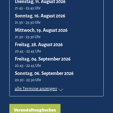
Dienstag, 11. August 2026
21:45 - 23:45 Uhr
Sonntag, 16. August 2026
21:30 - 23:30 Uhr
Mittwoch, 19. August 2026
21:30 - 23:30 Uhr
Freitag, 28. August 2026
20:45 - 22:45 Uhr
Freitag, 04. September 2026
20:45 - 22:45 Uhr
Sonntag, 06. September 2026
20:30 - 22:30 Uhr
alle Termine anzeigen
Veranstaltung buchen