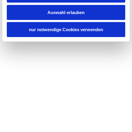
Auswahl erlauben
nur notwendige Cookies verwenden