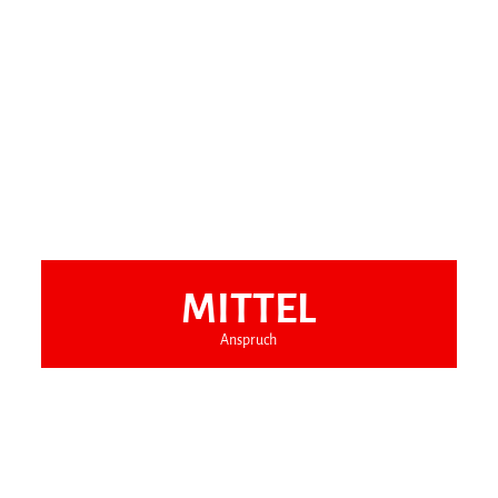
MITTEL
Anspruch