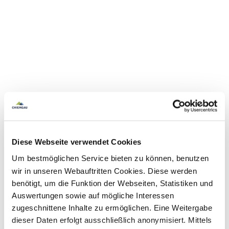
Diese Webseite verwendet Cookies
Um bestmöglichen Service bieten zu können, benutzen
wir in unseren Webauftritten Cookies. Diese werden
benötigt, um die Funktion der Webseiten, Statistiken und
Auswertungen sowie auf mögliche Interessen
zugeschnittene Inhalte zu ermöglichen. Eine Weitergabe
dieser Daten erfolgt ausschließlich anonymisiert. Mittels