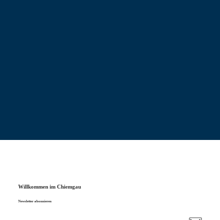
Willkommen im Chiemgau
Newsletter abonnieren