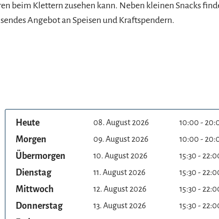
en beim Klettern zusehen kann. Neben kleinen Snacks fin
hsendes Angebot an Speisen und Kraftspendern.
Heute
08. August 2026
10:00 - 20:
Morgen
09. August 2026
10:00 - 20:
Übermorgen
10. August 2026
15:30 - 22:0
Dienstag
11. August 2026
15:30 - 22:0
Mittwoch
12. August 2026
15:30 - 22:0
Donnerstag
13. August 2026
15:30 - 22:0