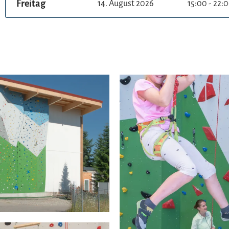
Freitag
14. August 2026
15:00 - 22: