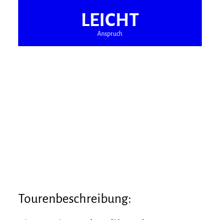
LEICHT
Anspruch
Tourenbeschreibung: