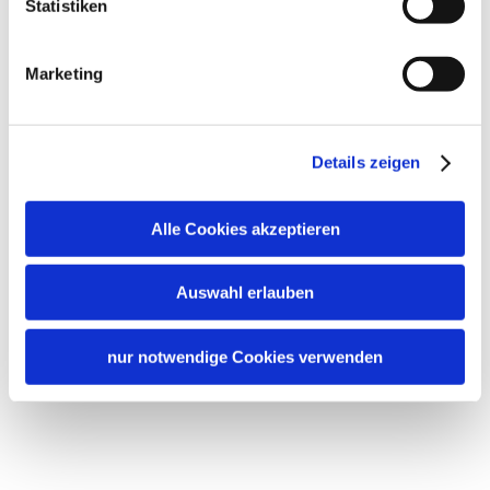
Statistiken
Marketing
Details zeigen
Alle Cookies akzeptieren
Auswahl erlauben
nur notwendige Cookies verwenden