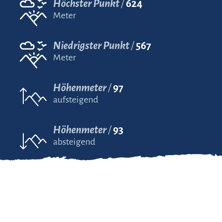
Höchster Punkt
624
Meter
Niedrigster Punkt
567
Meter
Höhenmeter
97
aufsteigend
Höhenmeter
93
absteigend