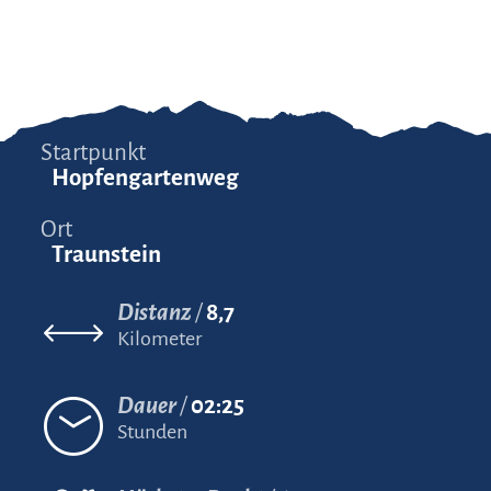
Startpunkt
Hopfengartenweg
Ort
Traunstein
Distanz
8,7
Kilometer
Dauer
02:25
Stunden